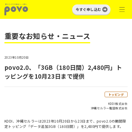
今すぐ申し込む
重要なお知らせ・ニュース
2023年10月20日
povo2.0、「3GB（180日間）2,480円」ト
ッピングを10月23日まで提供
トッピング
KDDI株式会社
沖縄セルラー電話株式会社
KDDI、沖縄セルラーは2023年10月20日から23日まで、povo2.0の期間限
定トッピング「データ追加3GB（180日間）」を2,480円で提供します。