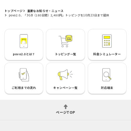
トップページ
重要なお知らせ・ニュース
povo2.0、「3GB（180日間）2,480円」トッピングを10月23日まで提供
povo2.0とは？
トッピング一覧
料金シミュレーター
ご利用までの流れ
キャンペーン一覧
対応端末
ページTOP