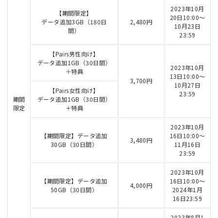
2023年10月
【期間限定】
20日10:00～
データ追加3GB（180日
2,480円
10月23日
間）
23:59
【Pairs男性向け】
データ追加1GB（30日間）
2023年10月
＋特典
13日10:00～
3,700円
10月27日
【Pairs女性向け】
23:59
期間
データ追加1GB（30日間）
限定
＋特典
2023年10月
【期間限定】データ追加
16日10:00～
3,480円
30GB（30日間）
11月16日
23:59
2023年10月
【期間限定】データ追加
16日10:00～
4,000円
50GB（30日間）
2024年1月
16日23:59
2023年8月1