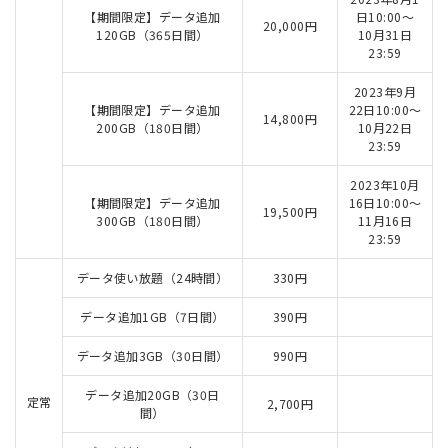
【期間限定】データ追加
日10:00～
20,000円
120GB（365日間）
10月31日
23:59
2023年9月
【期間限定】データ追加
22日10:00～
14,800円
200GB（180日間）
10月22日
23:59
2023年10月
【期間限定】データ追加
16日10:00～
19,500円
300GB（180日間）
11月16日
23:59
データ使い放題（24時間）
330円
データ追加1GB（7日間）
390円
データ追加3GB（30日間）
990円
データ追加20GB（30日
定常
2,700円
間）