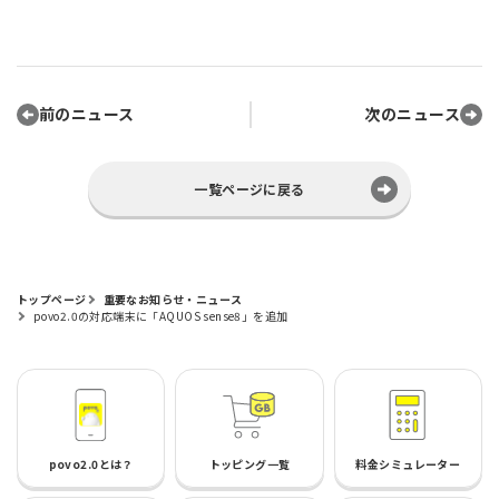
前のニュース
次のニュース
一覧ページに戻る
トップページ
重要なお知らせ・ニュース
povo2.0の対応端末に「AQUOS sense8」を追加
povo2.0とは？
トッピング一覧
料金シミュレーター