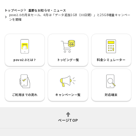
トップページ
重要なお知らせ・ニュース
povo2.0の月末セール、4月は「データ追加1GB（30日間）」と25GB増量キャンペー
ンを開催
povo2.0とは？
トッピング一覧
料金シミュレーター
ご利用までの流れ
キャンペーン一覧
対応端末
ページTOP