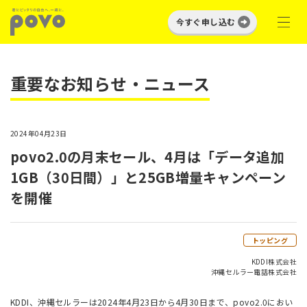
今すぐ申し込む
重要なお知らせ・ニュース
2024年04月23日
povo2.0の月末セール、4月は「データ追加
1GB（30日間）」と25GB増量キャンペーン
を開催
トッピング
KDDI株式会社
沖縄セルラー電話株式会社
KDDI、沖縄セルラーは2024年4月23日から4月30日まで、povo2.0におい