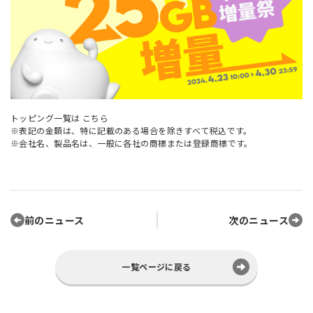
トッピング一覧は
こちら
※表記の金額は、特に記載のある場合を除きすべて税込です。
※会社名、製品名は、一般に各社の商標または登録商標です。
前のニュース
次のニュース
一覧ページに戻る