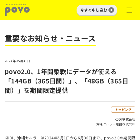
今すぐ申し込む
重要なお知らせ・ニュース
2024年05月31日
povo2.0、1年間柔軟にデータが使える
「144GB（365日間）」、「48GB（365日
間）」を期間限定提供
トッピング
KDDI株式会社
沖縄セルラー電話株式会社
KDDI、沖縄セルラーは2024年6月1日から6月30日まで、povo2.0の期間限