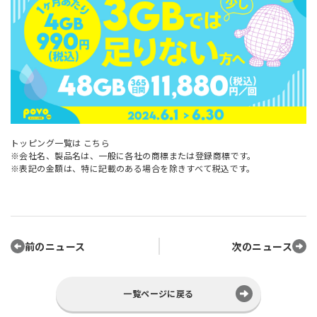
トッピング一覧は
こちら
※会社名、製品名は、一般に各社の商標または登録商標です。
※表記の金額は、特に記載のある場合を除きすべて税込です。
前のニュース
次のニュース
一覧ページに戻る