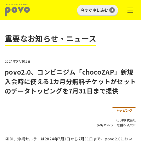
今すぐ申し込む
重要なお知らせ・ニュース
2024年07月01日
povo2.0、コンビニジム「chocoZAP」新規
入会時に使える1カ月分無料チケットがセット
のデータトッピングを7月31日まで提供
トッピング
KDDI株式会社
沖縄セルラー電話株式会社
KDDI、沖縄セルラーは2024年7月1日から7月31日まで、povo2.0におい