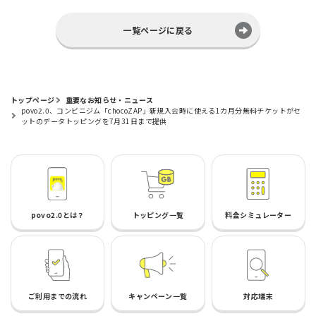
一覧ページに戻る
トップページ
重要なお知らせ・ニュース
povo2.0、コンビニジム「chocoZAP」新規入会時に使える1カ月分無料チケットがセ
ットのデータトッピングを7月31日まで提供
povo2.0とは？
トッピング一覧
料金シミュレーター
ご利用までの流れ
キャンペーン一覧
対応端末