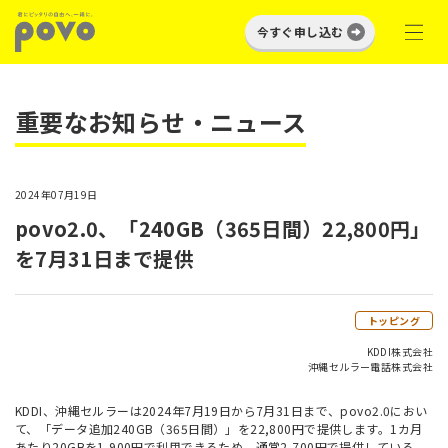
今すぐ申し込む
重要なお知らせ・ニュース
2024年07月19日
povo2.0、「240GB（365日間）22,800円」
を7月31日まで提供
トッピング
KDDI株式会社
沖縄セルラー電話株式会社
KDDI、沖縄セルラーは2024年7月19日から7月31日まで、povo2.0におい
て、「データ追加240GB（365日間）」を22,800円で提供します。1カ月
あたり20GBを1,900円で利用できるため、通常2,700円で提供している