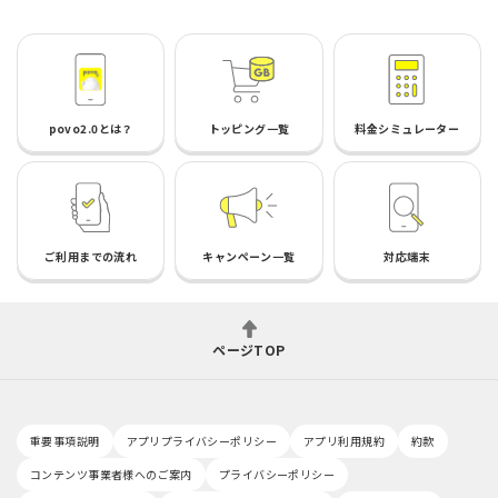
povo2.0とは？
トッピング一覧
料金シミュレーター
ご利用までの流れ
キャンペーン一覧
対応端末
ページTOP
重要事項説明
アプリプライバシーポリシー
アプリ利用規約
約款
コンテンツ事業者様へのご案内
プライバシーポリシー