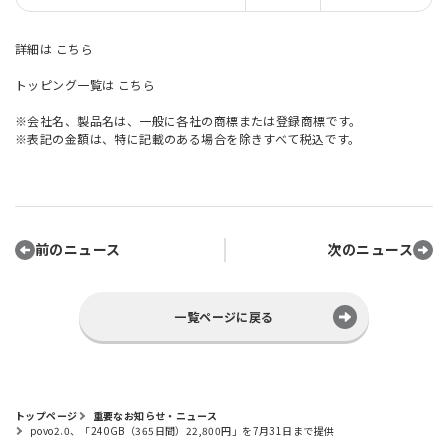
詳細は
こちら
トッピング一覧は
こちら
※会社名、製品名は、一般に各社の商標または登録商標です。
※表記の金額は、特に記載のある場合を除きすべて税込です。
前のニュース
次のニュース
一覧ページに戻る
トップページ
重要なお知らせ・ニュース
povo2.0、「240GB（365日間）22,800円」を7月31日まで提供