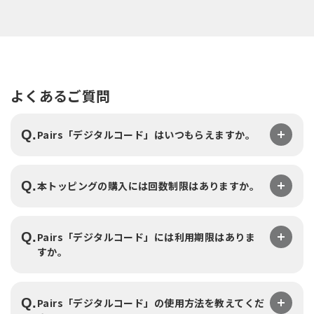
よくあるご質問
Q.
Pairs「デジタルコード」はいつもらえますか。
Q.
本トッピングの購入には回数制限はありますか。
Q.
Pairs「デジタルコード」には利用期限はありま
すか。
Q.
Pairs「デジタルコード」の使用方法を教えてくだ