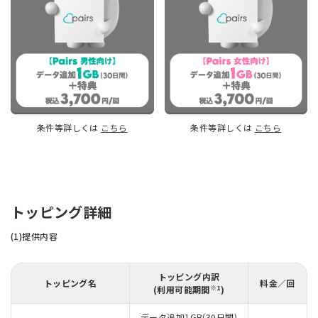
条件等詳しくは
こちら
条件等詳しくは
こちら
トッピング詳細
(1)提供内容
トッピング内訳
トッピング名
料金／回
※1
(利用可能期間
)
データ追加1GB(30日間)