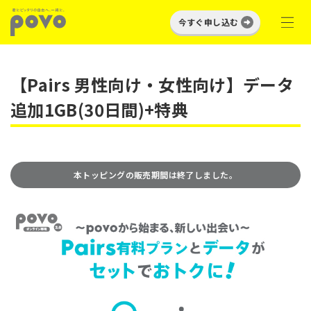
今すぐ申し込む
【Pairs 男性向け・女性向け】データ
追加1GB(30日間)+特典
本トッピングの販売期間は終了しました。