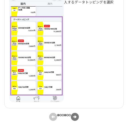
入するデータトッピングを選択