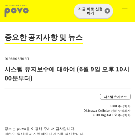
지금 바로 신청
하기
중요한 공지사항 및 뉴스
2026年06月02日
시스템 유지보수에 대하여 (6월 9일 오후 10시
00분부터)
시스템 유지보수
KDDI 주식회사
Okinawa Cellular 전화 주식회사
KDDI Digital Life 주식회사
평소는 povo를 이용해 주셔서 감사합니다.
이하의 일시에 시스템 메인터넌스를 실시합니다.