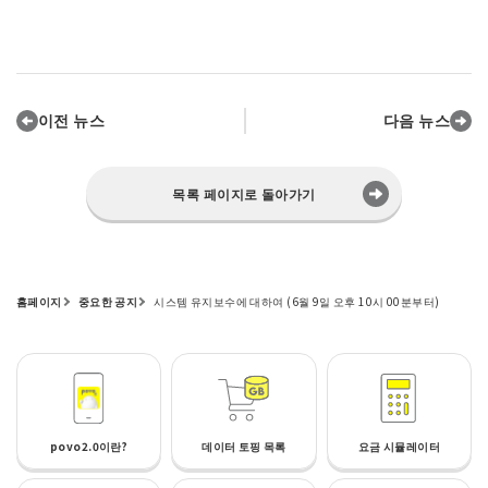
이전 뉴스
다음 뉴스
목록 페이지로 돌아가기
홈페이지
중요한 공지
시스템 유지보수에 대하여 (6월 9일 오후 10시 00분부터)
povo2.0이란?
데이터 토핑 목록
요금 시뮬레이터