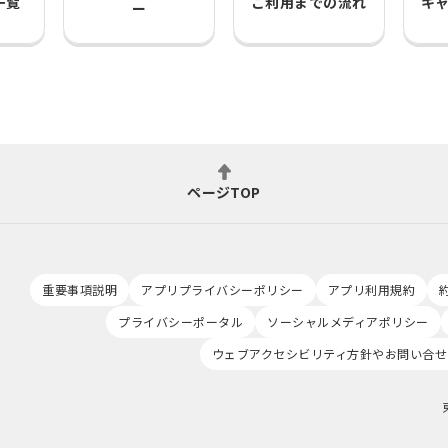
一覧
ご利用までの流れ
キ
ー
ページTOP
重要事項説明
アプリプライバシーポリシー
アプリ利用規約
プライバシーポータル
ソーシャルメディアポリシー
ウェブアクセシビリティ方針やお問い合せ