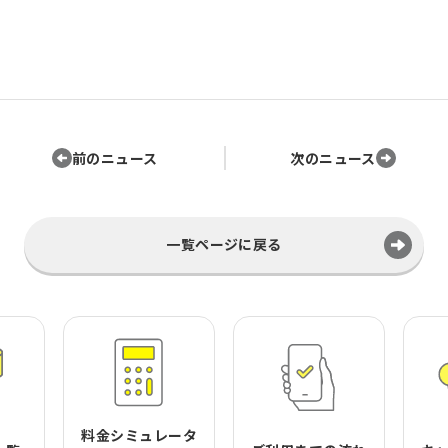
前のニュース
次のニュース
一覧ページに戻る
料金シミュレータ