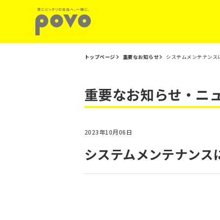
トップページ
重要なお知らせ
システムメンテナンスに
重要なお知らせ・ニ
2023年10月06日
システムメンテナンスに