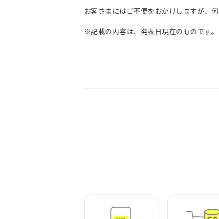
お客さまにはご不便をおかけしますが、何
※記載の内容は、発表日現在のものです。