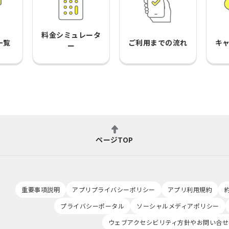
料金シミュレータ
一覧
ご利用までの流れ
キ
ー
ページTOP
重要事項説明
アプリプライバシーポリシー
アプリ利用規約
プライバシーポータル
ソーシャルメディアポリシー
ウェブアクセシビリティ方針やお問い合せ