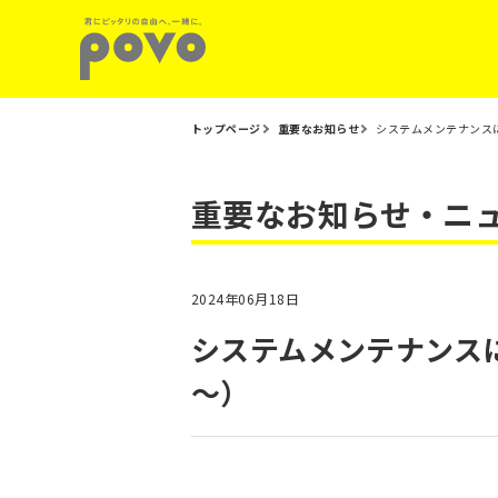
トップページ
重要なお知らせ
システムメンテナンスに
重要なお知らせ・ニ
2024年06月18日
システムメンテナンスにつ
～）