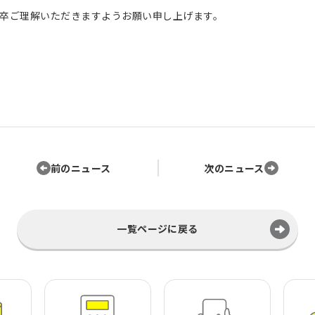
卒ご理解いただきますようお願い申し上げます。
前のニュース
次のニュース
一覧ページに戻る