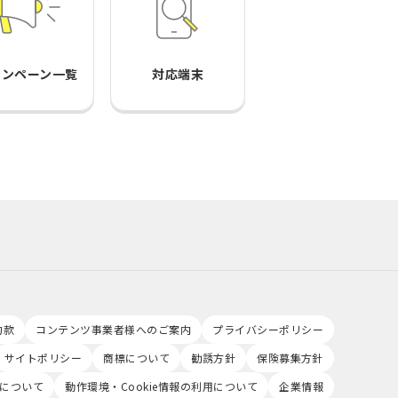
ャンペーン一覧
対応端末
約款
コンテンツ事業者様へのご案内
プライバシーポリシー
サイトポリシー
商標について
勧誘方針
保険募集方針
について
動作環境・Cookie情報の利用について
企業情報