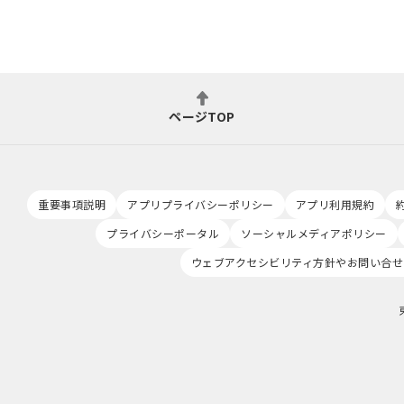
ページTOP
重要事項説明
アプリプライバシーポリシー
アプリ利用規約
プライバシーポータル
ソーシャルメディアポリシー
ウェブアクセシビリティ方針やお問い合せ