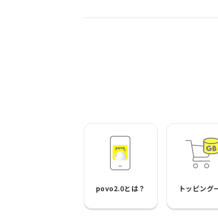
povo2.0とは？
トッピング