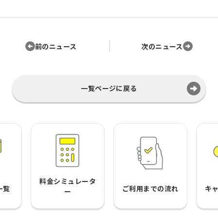
前のニュース
次のニュース
一覧ページに戻る
料金シミュレータ
一覧
ご利用までの流れ
キ
ー