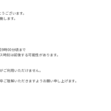
とうございます。
施します。
午前9時00分頃まで
ス時刻は前後する可能性があります。
がご利用いただけません。
卒ご理解いただきますようお願い申し上げます。