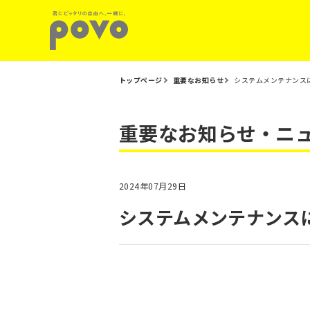
トップページ
重要なお知らせ
システムメンテナンスに
重要なお知らせ・ニ
2024年07月29日
システムメンテナンスに