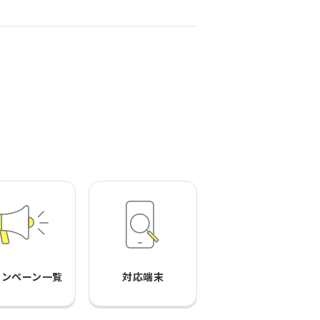
ャンペーン一覧
対応端末