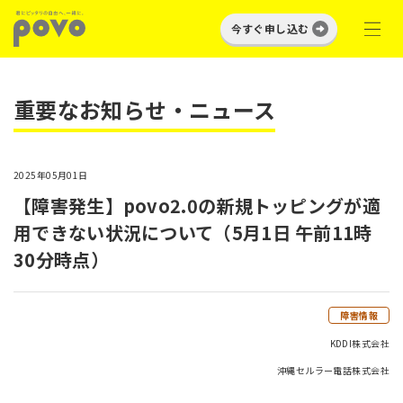
今すぐ申し込む
重要なお知らせ・ニュース
2025年05月01日
【障害発生】povo2.0の新規トッピングが適
用できない状況について（5月1日 午前11時
30分時点）
障害情報
KDDI株式会社
沖縄セルラー電話株式会社