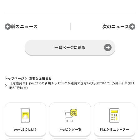
前のニュース
次のニュース
一覧ページに戻る
トップページ
重要なお知らせ
【障害発生】povo2.0の新規トッピングが適用できない状況について（5月1日 午前11
時30分時点）
povo2.0とは？
トッピング一覧
料金シミュレーター