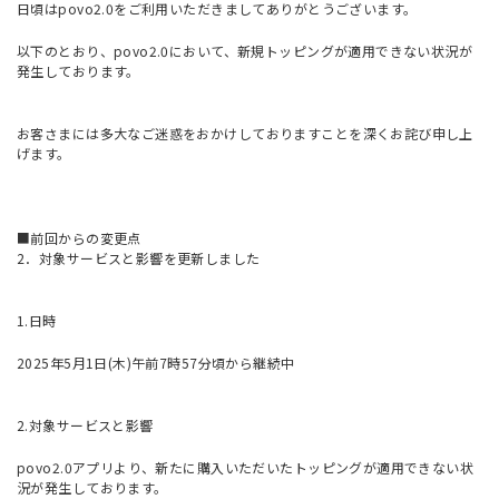
日頃はpovo2.0をご利用いただきましてありがとうございます。
以下のとおり、povo2.0において、新規トッピングが適用できない状況が
発生しております。
お客さまには多大なご迷惑をおかけしておりますことを深くお詫び申し上
げます。
■前回からの変更点
2．対象サービスと影響を更新しました
1.日時
2025年5月1日(木)午前7時57分頃から継続中
2.対象サービスと影響
povo2.0アプリより、新たに購入いただいたトッピングが適用できない状
況が発生しております。