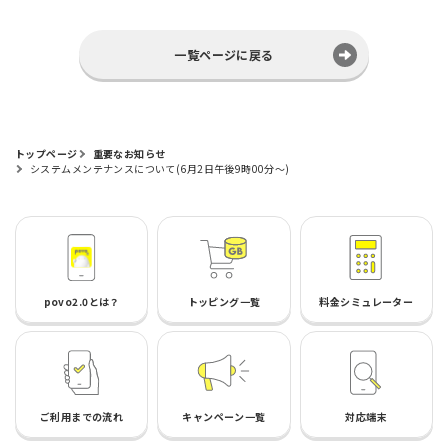
一覧ページに戻る
トップページ
重要なお知らせ
システムメンテナンスについて(6月2日午後9時00分～)
povo2.0とは？
トッピング一覧
料金シミュレーター
ご利用までの流れ
キャンペーン一覧
対応端末