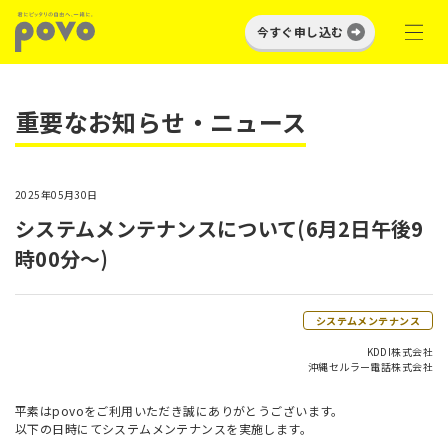
今すぐ申し込む
重要なお知らせ・ニュース
2025年05月30日
システムメンテナンスについて(6月2日午後9
時00分～)
システムメンテナンス
KDDI株式会社
沖縄セルラー電話株式会社
平素はpovoをご利用いただき誠にありがとうございます。
以下の日時にてシステムメンテナンスを実施します。