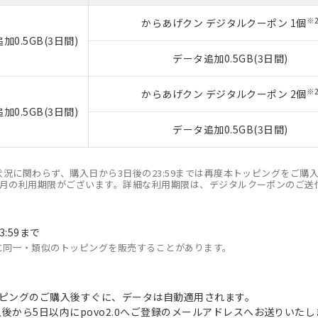
※
からあげクン デジタルクーポン 1個
0.5GB(3日間)
データ追加0.5GB(3日間)
※
からあげクン デジタルクーポン 2個
0.5GB(3日間)
データ追加0.5GB(3日間)
状況に関わらず、購入日から3日後の23:59までは再度本トッピングをご購
ヶ月の利用期限がございます。詳細な利用期限は、デジタルクーポンのご送
3:59まで
に同一・類似のトッピングを販売することがあります。
トッピングのご購入後すぐに、データは自動適用されます。
後から5日以内にpovo2.0へご登録のメールアドレスへお送りいたし