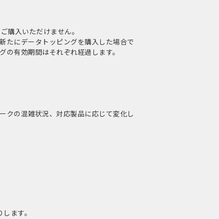
をご購入いただけません。
新たにデータトッピングを購入した場合で
グの有効期間はそれぞれ経過します。
ークの混雑状況、対応製品に応じて変化し
りします。