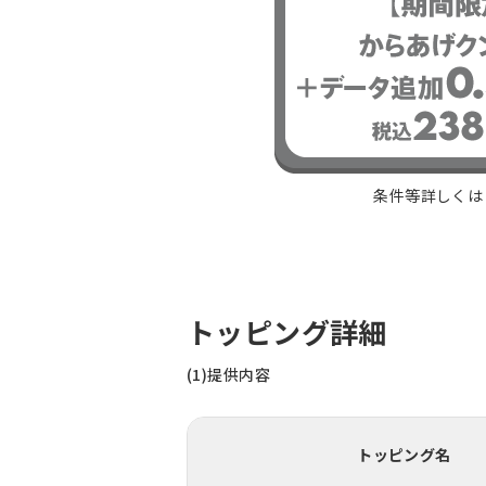
条件等詳しく
トッピング詳細
(1)提供内容
トッピング名