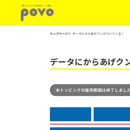
トップページ
データにからあげクンがついてくる！
データにからあげク
本トッピングの販売期間は終了しまし