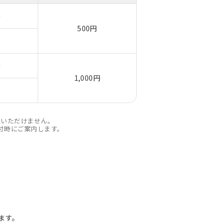
2
500円
2
1,000円
入いただけません。
付時にご案内します。
ます。