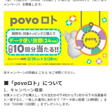
ャンペーン）を開催します。
本キャンペーンの詳細は
こちら
をご参照ください。
■「povoロト」について
1．キャンペーン概要
対象トッピングを購入し、その注文IDの下4桁から下1桁が以下の当選番号
と一致すると、一致した番号にあわせて「データ使い放題（24時間）」ま
たは「500MB（3日間）」をプレゼントします。