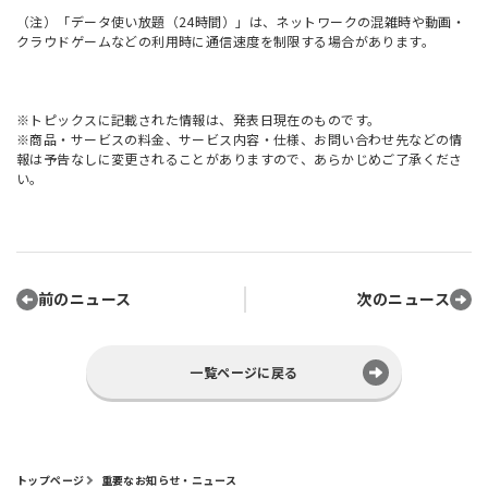
（注）「データ使い放題（24時間）」は、ネットワークの混雑時や動画・
クラウドゲームなどの利用時に通信速度を制限する場合があります。
※トピックスに記載された情報は、発表日現在のものです。
※商品・サービスの料金、サービス内容・仕様、お問い合わせ先などの情
報は予告なしに変更されることがありますので、あらかじめご了承くださ
い。
前のニュース
次のニュース
一覧ページに戻る
トップページ
重要なお知らせ・ニュース