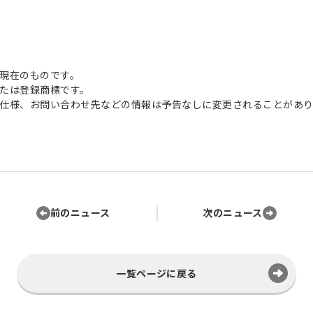
現在のものです。
たは登録商標です。
仕様、お問い合わせ先などの情報は予告なしに変更されることがあり
前のニュース
次のニュース
一覧ページに戻る