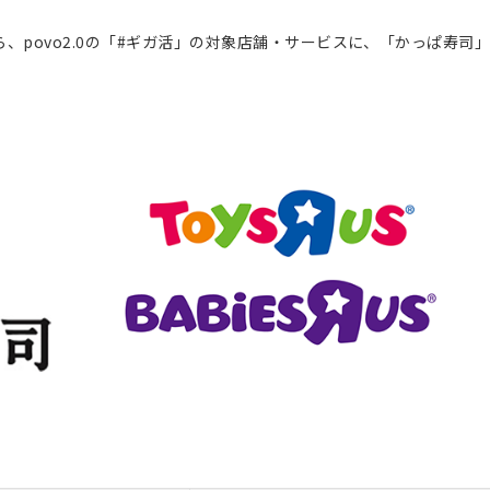
日から、povo2.0の「#ギガ活」の対象店舗・サービスに、「かっぱ寿