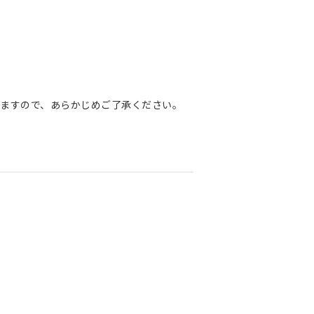
ますので、あらかじめご了承ください。