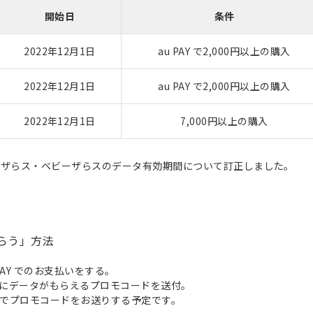
開始日
条件
2022年12月1日
au PAY で2,000円以上の購入
2022年12月1日
au PAY で2,000円以上の購入
2022年12月1日
7,000円以上の購入
トイザらス・ベビーザらスのデータ有効期間について訂正しました。
もらう」方法
AY でのお支払いをする。
にデータがもらえるプロモコードを送付。
前後でプロモコードをお送りする予定です。