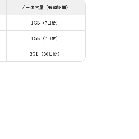
データ容量（有効期間）
1GB（7日間）
1GB（7日間）
3GB（30日間）