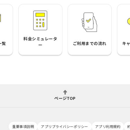
料金シミュレータ
一覧
ご利用までの流れ
キ
ー
ページTOP
重要事項説明
アプリプライバシーポリシー
アプリ利用規約