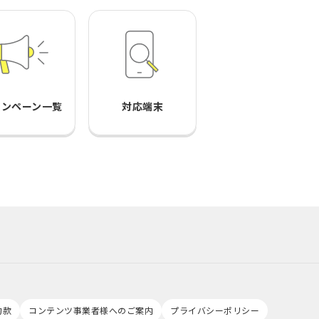
ャンペーン一覧
対応端末
約款
コンテンツ事業者様へのご案内
プライバシーポリシー