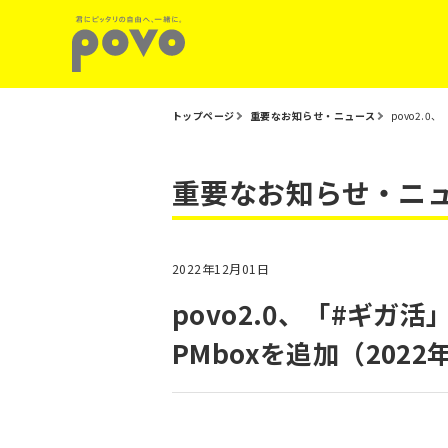
トップページ
重要なお知らせ・ニュース
povo2.
重要なお知らせ・ニ
2022年12月01日
povo2.0、「#ギ
PMboxを追加（2022