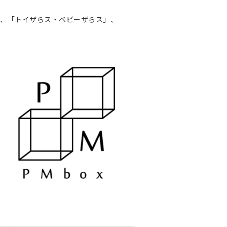
司」、「トイザらス・ベビーザらス」、