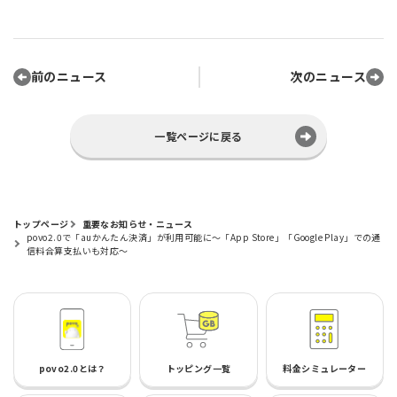
前のニュース
次のニュース
一覧ページに戻る
トップページ
重要なお知らせ・ニュース
povo2.0で「auかんたん決済」が利用可能に～「App Store」「Google Play」での通
信料合算支払いも対応～
povo2.0とは？
トッピング一覧
料金シミュレーター