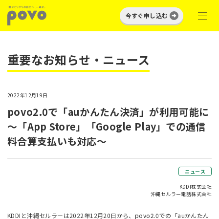
今すぐ申し込む
重要なお知らせ・ニュース
2022年12月19日
povo2.0で「auかんたん決済」が利用可能に
～「App Store」「Google Play」での通信
料合算支払いも対応～
ニュース
KDDI株式会社
沖縄セルラー電話株式会社
KDDIと沖縄セルラーは2022年12月20日から、povo2.0での「auかんたん