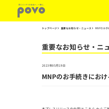
トップページ
重要なお知らせ・ニュース
MNPのお
重要なお知らせ・ニ
2023年05月19日
MNPのお手続きにお
本プレスリリースの内容は
こちら
からご