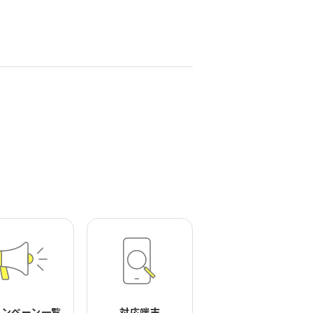
ャンペーン一覧
対応端末