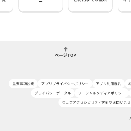
ー
ページTOP
重要事項説明
アプリプライバシーポリシー
アプリ利用規約
プライバシーポータル
ソーシャルメディアポリシー
ウェブアクセシビリティ方針やお問い合せ