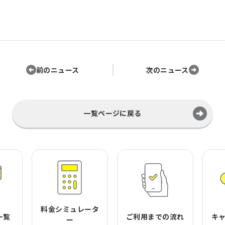
前のニュース
次のニュース
一覧ページに戻る
料金シミュレータ
一覧
ご利用までの流れ
キ
ー