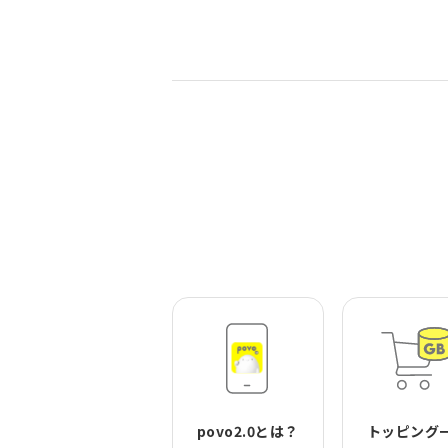
povo2.0とは？
トッピング