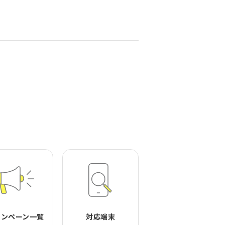
ャンペーン一覧
対応端末