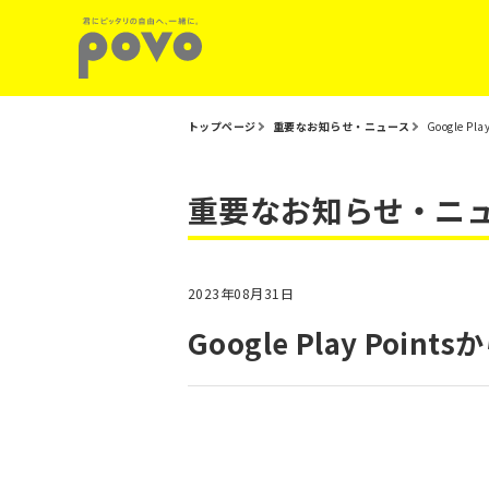
トップページ
重要なお知らせ・ニュース
Google P
重要なお知らせ・ニ
2023年08月31日
Google Play Poi