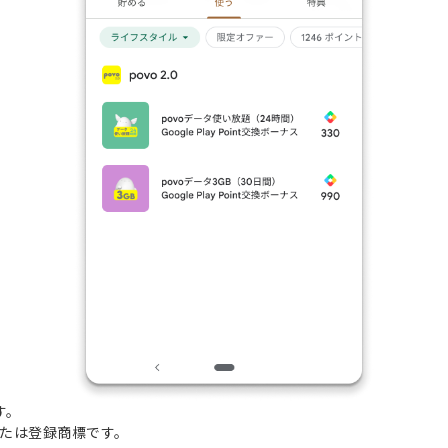
です。
たは登録商標です。