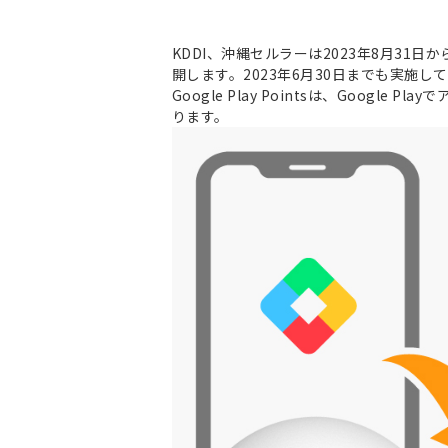
KDDI、沖縄セルラーは2023年8月31日から
開します。2023年6月30日までも実施
Google Play Pointsは、Go
ります。