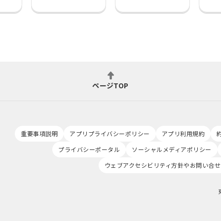
ページTOP
重要事項説明
アプリプライバシーポリシー
アプリ利用規約
プライバシーポータル
ソーシャルメディアポリシー
ウェブアクセシビリティ方針やお問い合せ