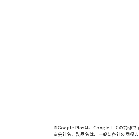
※Google Playは、Google LLCの商標
※会社名、製品名は、一般に各社の商標ま