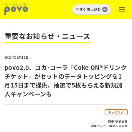
今すぐ申し込む
重要なお知らせ・ニュース
2023年12月15日
povo2.0、コカ･コーラ「Coke ON®ドリンク
チケット」がセットのデータトッピングを1
月15日まで提供、抽選で5枚もらえる新規加
入キャンペーンも
トッピング
KDDI株式会社
沖縄セルラー電話株式会社