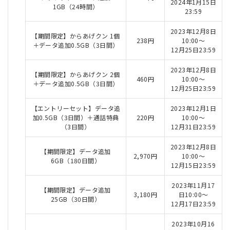
2024年1月15日
1GB（24時間）
23:59
2023年12月8日
【期間限定】からあげクン 1個
238円
10:00～
＋データ追加0.5GB（3日間）
12月25日23:59
2023年12月8日
【期間限定】からあげクン 2個
460円
10:00～
＋データ追加0.5GB（3日間）
12月25日23:59
【エントリーセット】データ追
2023年12月1日
加0.5GB（3日間）＋通話特典
220円
10:00～
（3日間）
12月31日23:59
2023年12月8日
【期間限定】データ追加
2,970円
10:00～
6GB（180日間）
12月15日23:59
2023年11月17
【期間限定】データ追加
3,180円
日10:00～
25GB（30日間）
12月17日23:59
2023年10月16