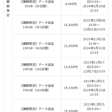
期
【期間限定】データ追加
日10:00～
4,000円
間
50GB（30日間）
2024年1月16日
限
23:59
定
2023年12月8日
【期間限定】データ追加
18,800円
10:00～
100GB（365日間）
12月31日23:59
2023年11月1日
【期間限定】データ追加
10:00～
22,800円
180GB（365日間）
2024年1月31日
23:59
2023年11月17
【期間限定】データ追加
14,800円
日10:00～
200GB（180日間）
12月17日23:59
2023年12月15
【期間限定】データ追加
日10:00～
19,500円
300GB（180日間）
2024年1月15日
23:59
2023年12月15
【期間限定】データ追加
日10:00～
29,800円