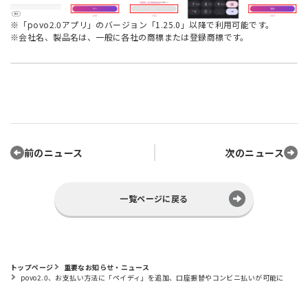
※「povo2.0アプリ」のバージョン「1.25.0」以降で利用可能です。
※会社名、製品名は、一般に各社の商標または登録商標です。
前のニュース
次のニュース
一覧ページに戻る
トップページ
重要なお知らせ・ニュース
povo2.0、お支払い方法に「ペイディ」を追加、口座振替やコンビニ払いが可能に