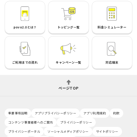
povo2.0とは？
トッピング一覧
料金シミュレーター
ご利用までの流れ
キャンペーン一覧
対応端末
ページTOP
重要事項説明
アプリプライバシーポリシー
アプリ利用規約
約款
コンテンツ事業者様へのご案内
プライバシーポリシー
プライバシーポータル
ソーシャルメディアポリシー
サイトポリシー