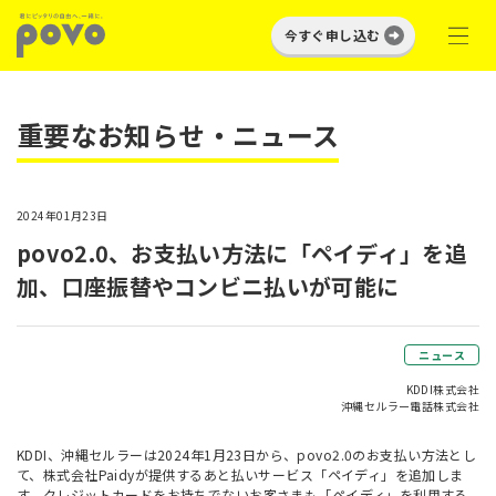
今すぐ申し込む
重要なお知らせ・ニュース
2024年01月23日
povo2.0、お支払い方法に「ペイディ」を追
加、口座振替やコンビニ払いが可能に
ニュース
KDDI株式会社
沖縄セルラー電話株式会社
KDDI、沖縄セルラーは2024年1月23日から、povo2.0のお支払い方法とし
て、株式会社Paidyが提供するあと払いサービス「ペイディ」を追加しま
す。クレジットカードをお持ちでないお客さまも「ペイディ」を利用する