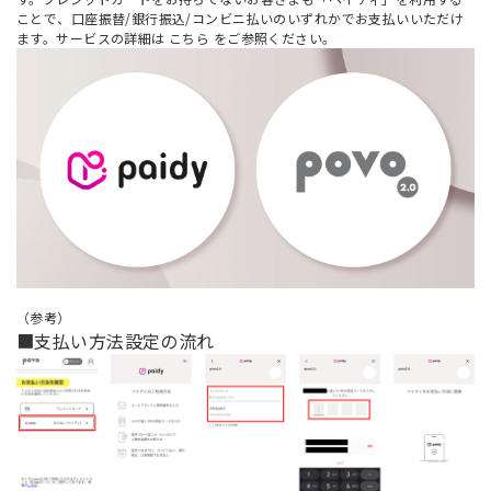
ことで、口座振替/銀行振込/コンビニ払いのいずれかでお支払いいただけ
ます。サービスの詳細は
こちら
をご参照ください。
（参考）
■支払い方法設定の流れ