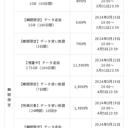
499円
10:00～
1GB（30日間）
3月31日23:59
2024年3月15日
【期間限定】データ追加
630円
10:00～
1GB（180日間）
3月31日23:59
2024年3月19日
【期間限定】データ使い放題
790円
10:00～
（3日間）
4月5日23:59
2024年3月22日
【増量中】データ追加
12,980円
10:00～
175GB（180日間）
3月31日23:59
2024年3月19日
【期間限定】データ使い放題
1,800円
10:00～
（7日間）
期
4月5日23:59
間
限
2024年3月19日
定
【特典対象】データ使い放題
1,980円
10:00～
（24時間）10回分
4月5日23:59
2024年3月21日
【期間限定】データ追加