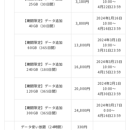
3,180円
10:00～
25GB（30日間）
4月22日23:59
2024年1月16日
【期間限定】データ追加
3,800円
10:00～
40GB（30日間）
4月16日23:59
2024年3月1日
【期間限定】データ追加
13,800円
10:00～
60GB（365日間）
3月31日23:59
2024年3月15日
【期間限定】データ追加
16,800円
10:00～
240GB（180日間）
4月15日23:59
2024年2月1日
【期間限定】データ追加
20,000円
10:00～
120GB（365日間）
4月30日23:59
2024年3月17日
【期間限定】データ追加
24,800円
0:00～
300GB（365日間）
4月16日23:59
データ使い放題（24時間）
330円