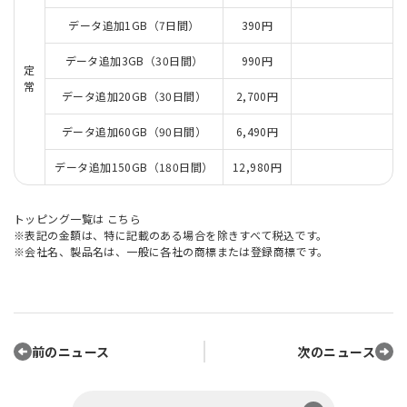
データ追加1GB（7日間）
390円
データ追加3GB（30日間）
990円
定
常
データ追加20GB（30日間）
2,700円
データ追加60GB（90日間）
6,490円
データ追加150GB（180日間）
12,980円
トッピング一覧は
こちら
※表記の金額は、特に記載のある場合を除きすべて税込です。
※会社名、製品名は、一般に各社の商標または登録商標です。
前のニュース
次のニュース