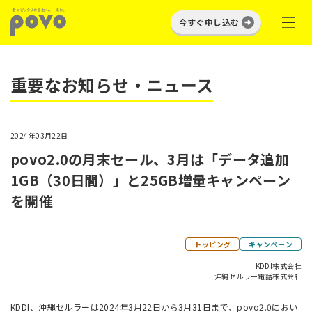
今すぐ申し込む
重要なお知らせ・ニュース
2024年03月22日
povo2.0の月末セール、3月は「データ追加
1GB（30日間）」と25GB増量キャンペーン
を開催
トッピング
キャンペーン
KDDI株式会社
沖縄セルラー電話株式会社
KDDI、沖縄セルラーは2024年3月22日から3月31日まで、povo2.0におい