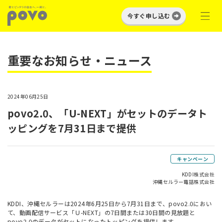
今すぐ申し込む
重要なお知らせ・ニュース
2024年06月25日
povo2.0、「U-NEXT」がセットのデータト
ッピングを7月31日まで提供
キャンペーン
KDDI株式会社
沖縄セルラー電話株式会社
KDDI、沖縄セルラーは2024年6月25日から7月31日まで、povo2.0におい
て、動画配信サービス「Ｕ-NEXT」の7日間または30日間の見放題と
povo2.0のデータがセットになったトッピングを提供します。