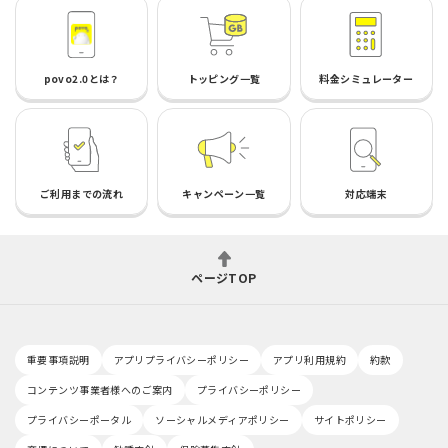
povo2.0とは？
トッピング一覧
料金シミュレーター
ご利用までの流れ
キャンペーン一覧
対応端末
ページTOP
重要事項説明
アプリプライバシーポリシー
アプリ利用規約
約款
コンテンツ事業者様へのご案内
プライバシーポリシー
プライバシーポータル
ソーシャルメディアポリシー
サイトポリシー