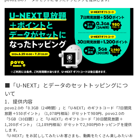
■「U-NEXT」とデータのセットトッピングにつ
いて
1．提供内容
povo2.0の「0.3GB（24時間）」と「U-NEXT」のギフトコード「7日間見
放題＋550ポイント」（1,078円相当）がセットで980円、povo2.0の
「5GB（30日間）」と「U-NEXT」のギフトコード「30日間見放題＋
1,200ポイント」（2,189円相当）がセットで2,980円のトッピングを提供
します。
「U-NEXT」をお試ししてみたいお客さまも、動画をたくさん楽しみたいお