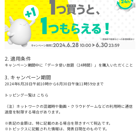
2. 適用条件
キャンペーン期間中に「データ使い放題（24時間）」を購入いただくこと
3. キャンペーン期間
2024年6月28日午前10時から6月30日午後11時59分まで
トッピング一覧は
こちら
（注）ネットワークの混雑時や動画・クラウドゲームなどの利用時に通信
速度を制限する場合があります。
※表記の金額は、特に記載のある場合を除きすべて税込です。
※トピックスに記載された情報は、発表日現在のものです。