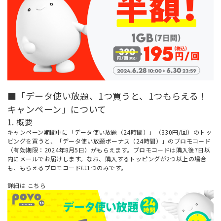
■「データ使い放題、1つ買うと、1つもらえる！
キャンペーン」について
1. 概要
キャンペーン期間中に「データ使い放題（24時間）」（330円/回）のトッ
ピングを買うと、「データ使い放題ボーナス（24時間）」のプロモコード
（有効期限：2024年8月5日）がもらえます。プロモコードは購入後7日以
内にメールでお届けします。なお、購入するトッピングが2つ以上の場合
も、もらえるプロモコードは1つのみです。
詳細は
こちら