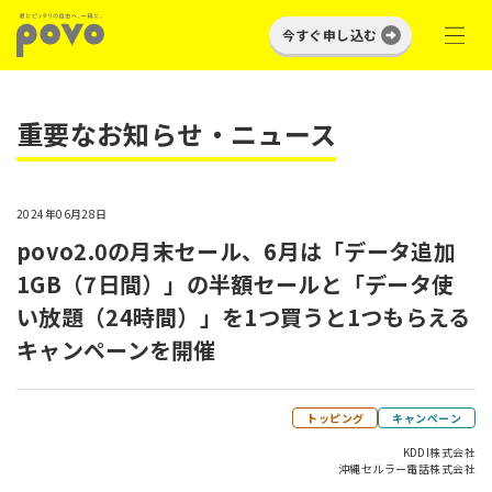
今すぐ申し込む
重要なお知らせ・ニュース
2024年06月28日
povo2.0の月末セール、6月は「データ追加
1GB（7日間）」の半額セールと「データ使
い放題（24時間）」を1つ買うと1つもらえる
キャンペーンを開催
トッピング
キャンペーン
KDDI株式会社
沖縄セルラー電話株式会社