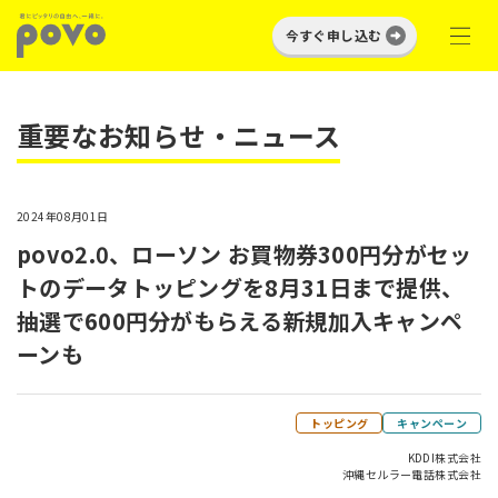
今すぐ申し込む
重要なお知らせ・ニュース
2024年08月01日
povo2.0、ローソン お買物券300円分がセッ
トのデータトッピングを8月31日まで提供、
抽選で600円分がもらえる新規加入キャンペ
ーンも
トッピング
キャンペーン
KDDI株式会社
沖縄セルラー電話株式会社