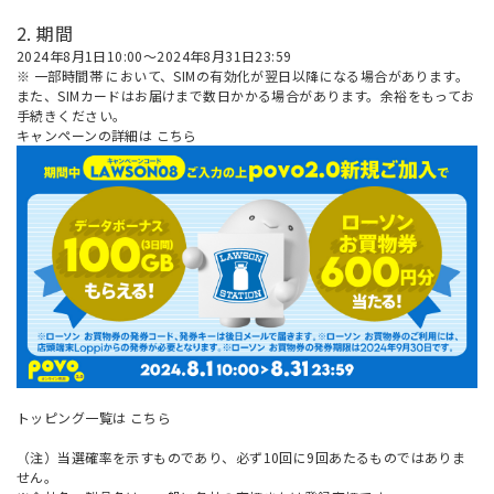
2. 期間
2024年8月1日10:00～2024年8月31日23:59
※
一部時間帯
において、SIMの有効化が翌日以降になる場合があります。
また、SIMカードはお届けまで数日かかる場合があります。余裕をもってお
手続きください。
キャンペーンの詳細は
こちら
トッピング一覧は
こちら
（注）当選確率を示すものであり、必ず10回に9回あたるものではありま
せん。