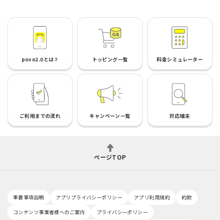
povo2.0とは？
トッピング一覧
料金シミュレーター
ご利用までの流れ
キャンペーン一覧
対応端末
ページTOP
重要事項説明
アプリプライバシーポリシー
アプリ利用規約
約款
コンテンツ事業者様へのご案内
プライバシーポリシー