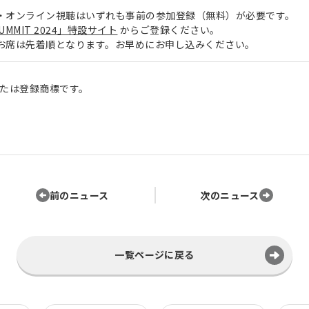
・オンライン視聴はいずれも事前の参加登録（無料）が必要です。
SUMMIT 2024」特設サイト
からご登録ください。
お席は先着順となります。お早めにお申し込みください。
たは登録商標です。
前のニュース
次のニュース
一覧ページに戻る