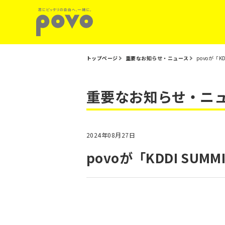
トップページ
重要なお知らせ・ニュース
povoが「
重要なお知らせ・ニ
2024年08月27日
povoが「KDDI S