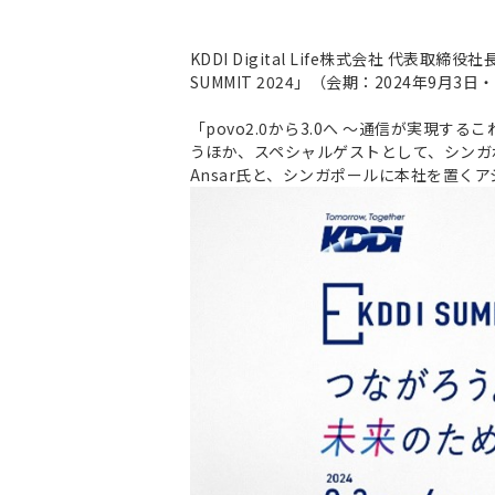
KDDI Digital Life株式会社 代
SUMMIT 2024」（会期：2024年9月
「povo2.0から3.0へ ～通信が実現
うほか、スペシャルゲストとして、シンガポー
Ansar氏と、シンガポールに本社を置くアジ