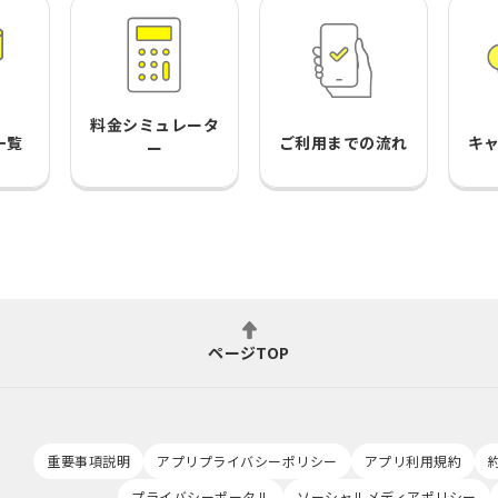
料金シミュレータ
一覧
ご利用までの流れ
キ
ー
ページTOP
重要事項説明
アプリプライバシーポリシー
アプリ利用規約
プライバシーポータル
ソーシャルメディアポリシー