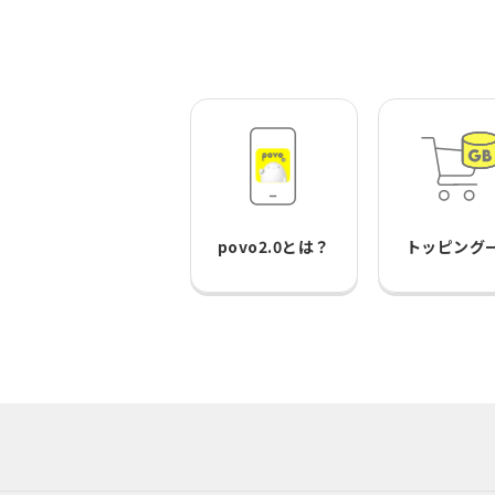
povo2.0とは？
トッピング