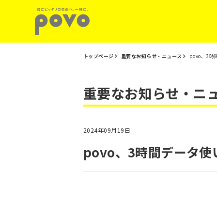
トップページ
重要なお知らせ・ニュース
povo、
重要なお知らせ・ニ
2024年09月19日
povo、3時間データ