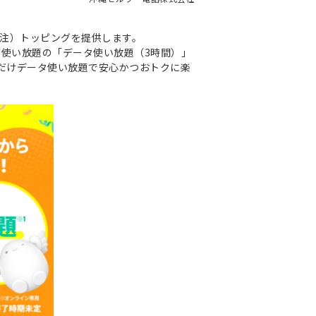
題（注）トッピングを提供します。
が使い放題の「データ使い放題（3時間）」
分だけデータ使い放題で安心かつおトクに楽