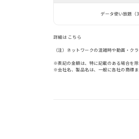
データ使い放題（
詳細は
こちら
（注）ネットワークの混雑時や動画・クラ
※表記の金額は、特に記載のある場合を除
※会社名、製品名は、一般に各社の商標ま