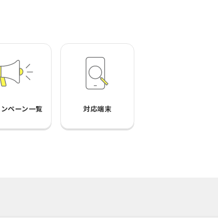
ャンペーン一覧
対応端末