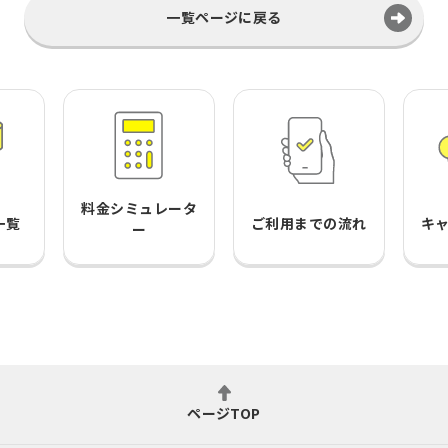
一覧ページに戻る
料金シミュレータ
一覧
ご利用までの流れ
キ
ー
ページTOP