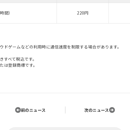
3時間）
220円
ウドゲームなどの利用時に通信速度を制限する場合があります。
きすべて税込です。
たは登録商標です。
前のニュース
次のニュース