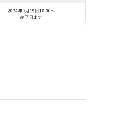
2024年9月19日10:00～
終了日未定