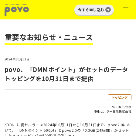
今すぐ申し込む
重要なお知らせ・ニュース
2024年10月11日
povo、「DMMポイント」がセットのデータ
トッピングを10月31日まで提供
トッピング
KDDI株式会社
沖縄セルラー電話株式会社
KDDI、沖縄セルラーは2024年10月11日から10月31日まで、povo2.0にお
いて、「DMMポイント 500pt」とpovo2.0の「0.3GB(24時間)」がセット
になったトッピングを500円で提供します。