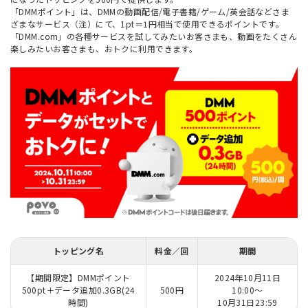
「DMMポイント」は、DMMの動画配信/電子書籍/ゲーム/英会話などさま
ざまなサービス（注）にて、1pt＝1円相当で使用できるポイントです。
「DMM.com」の各種サービスを試してみたいお客さまも、動画をたくさん
楽しみたいお客さまも、おトクに利用できます。
トッピング名
料金／回
期間
【期間限定】DMMポイント
2024年10月11日
500pt＋データ追加0.3GB(24
500円
10:00～
時間)
10月31日23:59