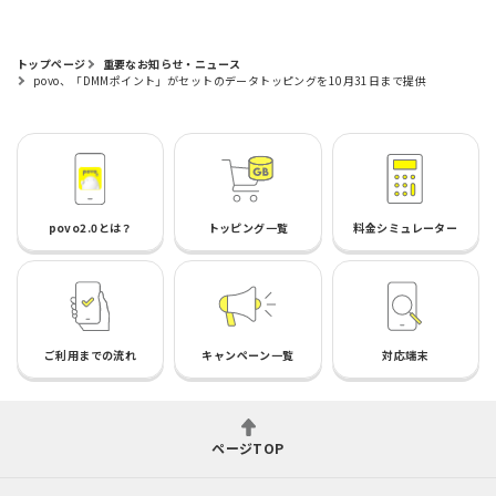
トップページ
重要なお知らせ・ニュース
povo、「DMMポイント」がセットのデータトッピングを10月31日まで提供
povo2.0とは？
トッピング一覧
料金シミュレーター
ご利用までの流れ
キャンペーン一覧
対応端末
ページTOP