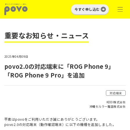
今すぐ申し込む
重要なお知らせ・ニュース
2025年04月09日
povo2.0の対応端末に「ROG Phone 9」
「ROG Phone 9 Pro」を追加
対応端末
KDDI株式会社
沖縄セルラー電話株式会社
平素はpovoをご利用いただき誠にありがとうございます。
povo2.0の対応端末（動作確認端末）に以下の機種を追加しました。