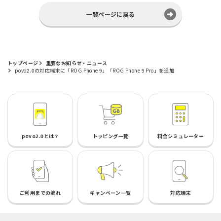
一覧ページに戻る
トップページ
重要なお知らせ・ニュース
povo2.0の対応端末に「ROG Phone 9」「ROG Phone 9 Pro」を追加
povo2.0とは？
トッピング一覧
料金シミュレーター
ご利用までの流れ
キャンペーン一覧
対応端末