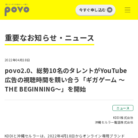
今すぐ申し込む
重要なお知らせ・ニュース
2022年04月18日
povo2.0、総勢10名のタレントがYouTube
広告の視聴時間を競い合う「ギガゲーム ～
THE BEGINNING～」を開始
ニュース
KDDI株式会社
沖縄セルラー電話株式会社
KDDIと沖縄セルラーは、2022年4月18日からオンライン専用ブランド