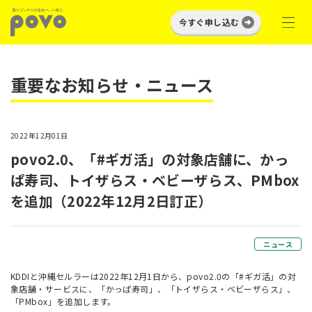
今すぐ申し込む
重要なお知らせ・ニュース
2022年12月01日
povo2.0、「#ギガ活」の対象店舗に、かっ
ぱ寿司、トイザらス・ベビーザらス、PMbox
を追加（2022年12月2日訂正）
ニュース
KDDIと沖縄セルラーは2022年12月1日から、povo2.0の「#ギガ活」の対
象店舗・サービスに、「かっぱ寿司」、「トイザらス・ベビーザらス」、
「PMbox」を追加します。