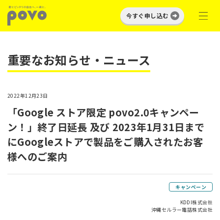
今すぐ申し込む
重要なお知らせ・ニュース
2022年12月23日
「Google ストア限定 povo2.0キャンペー
ン！」終了日延長 及び 2023年1月31日まで
にGoogleストアで製品をご購入されたお客
様へのご案内
キャンペーン
KDDI株式会社
沖縄セルラー電話株式会社