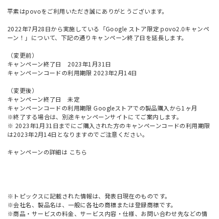
平素はpovoをご利用いただき誠にありがとうございます。
2022年7月28日から実施している「Google ストア限定 povo2.0キャンペ
ーン！」について、下記の通りキャンペーン終了日を延長します。
（変更前）
キャンペーン終了日 2023年1月31日
キャンペーンコードの利用期限 2023年2月14日
（変更後）
キャンペーン終了日 未定
キャンペーンコードの利用期限 Googleストアでの製品購入から1ヶ月
※終了する場合は、別途キャンペーンサイトにてご案内します。
※ 2023年1月31日までにご購入された方のキャンペーンコードの利用期限
は2023年2月14日となりますのでご注意ください。
キャンペーンの詳細は
こちら
※トピックスに記載された情報は、発表日現在のものです。
※会社名、製品名は、一般に各社の商標または登録商標です。
※商品・サービスの料金、サービス内容・仕様、お問い合わせ先などの情