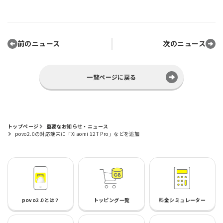
前のニュース
次のニュース
一覧ページに戻る
トップページ
重要なお知らせ・ニュース
povo2.0の対応端末に「Xiaomi 12T Pro」などを追加
povo2.0とは？
トッピング一覧
料金シミュレーター