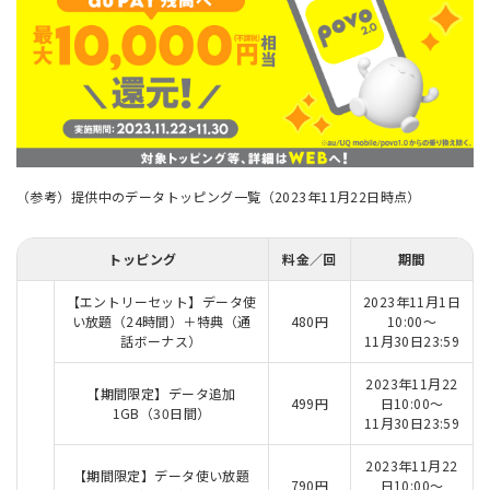
（参考）提供中のデータトッピング一覧（2023年11月22日時点）
トッピング
料金／回
期間
【エントリーセット】データ使
2023年11月1日
い放題（24時間）＋特典（通
480円
10:00～
話ボーナス）
11月30日23:59
2023年11月22
【期間限定】データ追加
499円
日10:00～
1GB（30日間）
11月30日23:59
2023年11月22
【期間限定】データ使い放題
790円
日10:00～