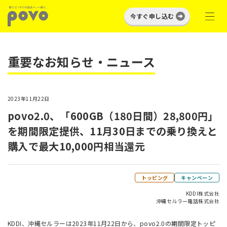
今すぐ申し込む
重要なお知らせ・ニュース
2023年11月22日
povo2.0、「600GB（180日間）28,800円」
を期間限定提供、11月30日までの乗り換えと
購入で最大10,000円相当還元
トッピング
キャンペーン
KDDI株式会社
沖縄セルラー電話株式会社
KDDI、沖縄セルラーは2023年11月22日から、povo2.0の期間限定トッピ