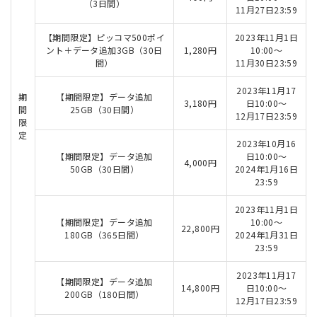
（3日間）
11月27日23:59
【期間限定】ピッコマ500ポイ
2023年11月1日
ント＋データ追加3GB（30日
1,280円
10:00～
間）
11月30日23:59
2023年11月17
期
【期間限定】データ追加
3,180円
日10:00～
間
25GB（30日間）
12月17日23:59
限
定
2023年10月16
【期間限定】データ追加
日10:00～
4,000円
50GB（30日間）
2024年1月16日
23:59
2023年11月1日
【期間限定】データ追加
10:00～
22,800円
180GB（365日間）
2024年1月31日
23:59
2023年11月17
【期間限定】データ追加
14,800円
日10:00～
200GB（180日間）
12月17日23:59