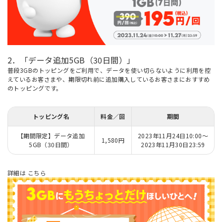
2．「データ追加5GB（30日間）」
普段3GBのトッピングをご利用で、データを使い切らないように利用を控
えているお客さまや、期限切れ前に追加購入しているお客さまにおすすめ
のトッピングです。
トッピング名
料金／回
期間
【期間限定】データ追加
2023年11月24日10:00～
1,580円
5GB（30日間）
2023年11月30日23:59
詳細は
こちら