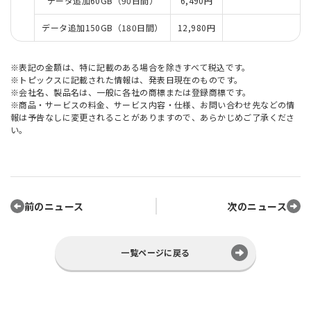
データ追加60GB（90日間）
6,490円
データ追加150GB（180日間）
12,980円
※表記の金額は、特に記載のある場合を除きすべて税込です。
※トピックスに記載された情報は、発表日現在のものです。
※会社名、製品名は、一般に各社の商標または登録商標です。
※商品・サービスの料金、サービス内容・仕様、お問い合わせ先などの情
報は予告なしに変更されることがありますので、あらかじめご了承くださ
い。
前のニュース
次のニュース
一覧ページに戻る