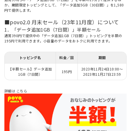
か、期間限定トッピングとして、「データ追加5GB（30日間）」を1,580
円で提供します。
■povo2.0 月末セール（23年11月度）について
1．「データ追加1GB（7日間）」半額セール
通常390円で提供中の「データ追加1GB（7日間）」トッピングを半額の
195円で利用できます。小容量のデータをおトクに利用できます。
トッピング名
料金／回
期間
【半額セール】データ追加
2023年11月24日10:00～
195円
1GB（7日間）
2023年11月27日23:59
詳細は
こちら