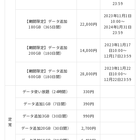
23:59
2023年11月1日
【期間限定】データ追加
10:00～
22,800円
180GB（365日間）
2024年1月31日
23:59
2023年11月17
【期間限定】データ追加
14,800円
日10:00～
200GB（180日間）
12月17日23:59
2023年11月22
【期間限定】データ追加
28,800円
日10:00～
600GB（180日間）
12月22日23:59
データ使い放題（24時間）
330円
データ追加1GB（7日間）
390円
データ追加3GB（30日間）
990円
定
常
データ追加20GB（30日間）
2,700円