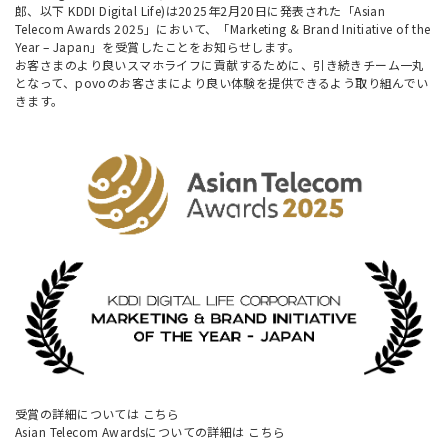
郎、以下 KDDI Digital Life)は2025年2月20日に発表された「Asian
Telecom Awards 2025」において、「Marketing & Brand Initiative of the
Year – Japan」を受賞したことをお知らせします。
お客さまのより良いスマホライフに貢献するために、引き続きチーム一丸
となって、povoのお客さまにより良い体験を提供できるよう取り組んでい
きます。
受賞の詳細については
こちら
Asian Telecom Awardsについての詳細は
こちら