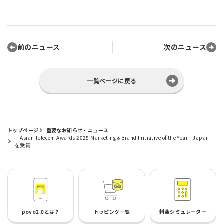
前のニュース
次のニュース
一覧ページに戻る
トップページ
重要なお知らせ・ニュース
「Asian Telecom Awards 2025 Marketing & Brand Initiative of the Year – Japan」
を受賞
povo2.0とは？
トッピング一覧
料金シミュレーター