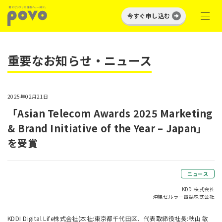
今すぐ申し込む
重要なお知らせ・ニュース
2025年02月21日
「Asian Telecom Awards 2025 Marketing
& Brand Initiative of the Year – Japan」
を受賞
ニュース
KDDI株式会社
沖縄セルラー電話株式会社
KDDI Digital Life株式会社(本社:東京都千代田区、代表取締役社長:秋山 敏