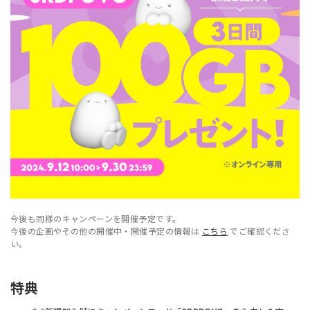
今後も同様のキャンペーンを開催予定です。
今後の企画やその他の開催中・開催予定の情報は
こちら
でご確認くださ
い。
特典