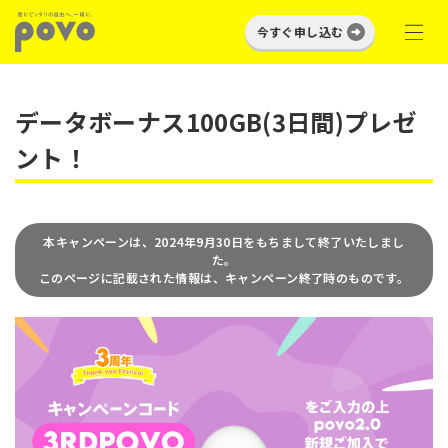
今すぐ申し込む
データボーナス100GB(3日間)プレゼ
ント！
本キャンペーンは、2024年9月30日をもちまして終了いたしまし
た。
このページに記載された情報は、キャンペーン終了時のものです。