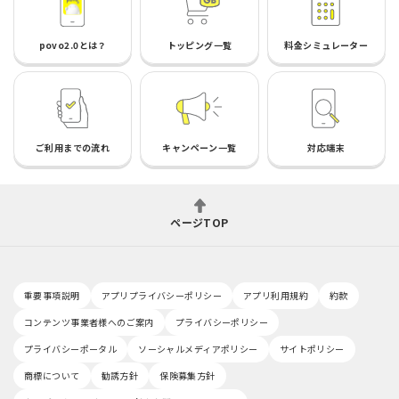
povo2.0とは？
トッピング一覧
料金シミュレーター
ご利用までの流れ
キャンペーン一覧
対応端末
ページTOP
重要事項説明
アプリプライバシーポリシー
アプリ利用規約
約款
コンテンツ事業者様へのご案内
プライバシーポリシー
プライバシーポータル
ソーシャルメディアポリシー
サイトポリシー
商標について
勧誘方針
保険募集方針