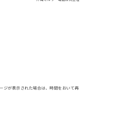
ージが表示された場合は、時間をおいて再