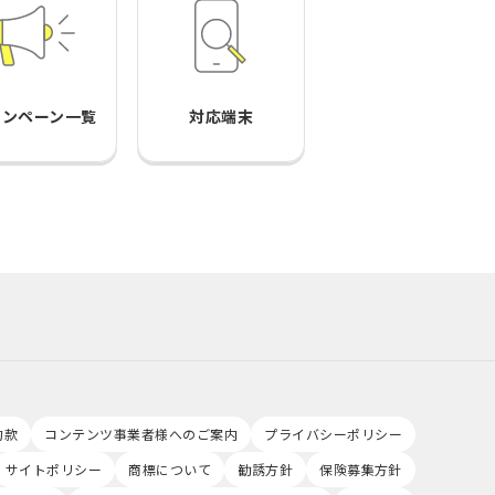
ャンペーン一覧
対応端末
約款
コンテンツ事業者様へのご案内
プライバシーポリシー
サイトポリシー
商標について
勧誘方針
保険募集方針