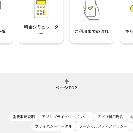
料金シミュレータ
一覧
ご利用までの流れ
キ
ー
ページTOP
重要事項説明
アプリプライバシーポリシー
アプリ利用規約
プライバシーポータル
ソーシャルメディアポリシー