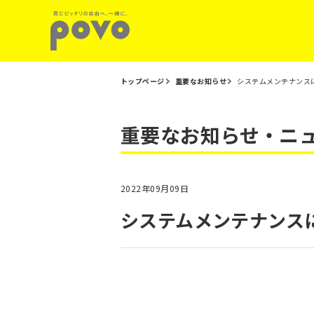
トップページ
重要なお知らせ
システムメンテナンス
重要なお知らせ・ニ
2022年09月09日
システムメンテナンス