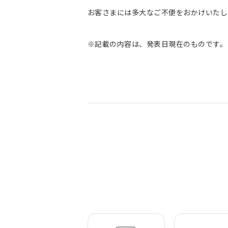
お客さまには多大なご不便をおかけいたし
※記載の内容は、発表日現在のものです。