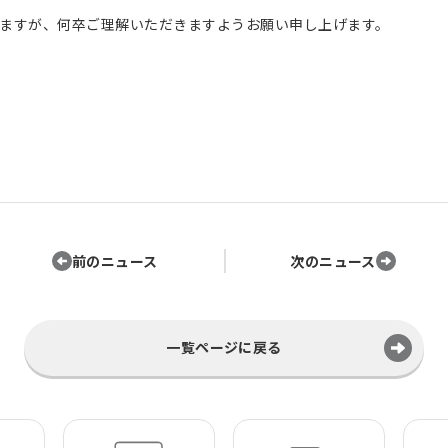
ますが、何卒ご理解いただきますようお願い申し上げます。
前のニュース
次のニュース
一覧ページに戻る