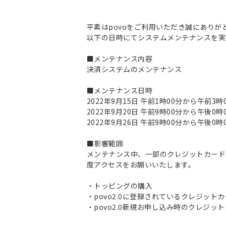
平素はpovoをご利用いただき誠にありが
以下の日時にてシステムメンテナンスを実
■メンテナンス内容
決済システムのメンテナンス
■メンテナンス日時
2022年9月15日 午前1時00分から午前3
2022年9月20日 午前9時00分から午後0
2022年9月26日 午前9時00分から午後0
■影響範囲
メンテナンス中、一部のクレジットカード
度アクセスをお願いいたします。
・トッピングの購入
・povo2.0に登録されているクレジット
・povo2.0新規お申し込み時のクレジッ