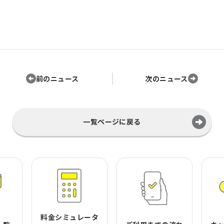
前のニュース
次のニュース
一覧ページに戻る
料金シミュレータ