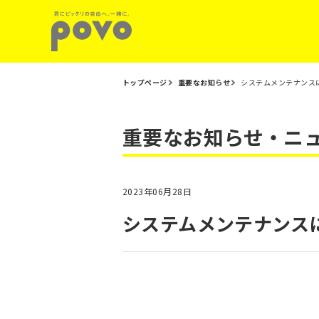
トップページ
重要なお知らせ
システムメンテナンスに
重要なお知らせ・ニ
2023年06月28日
システムメンテナンスに