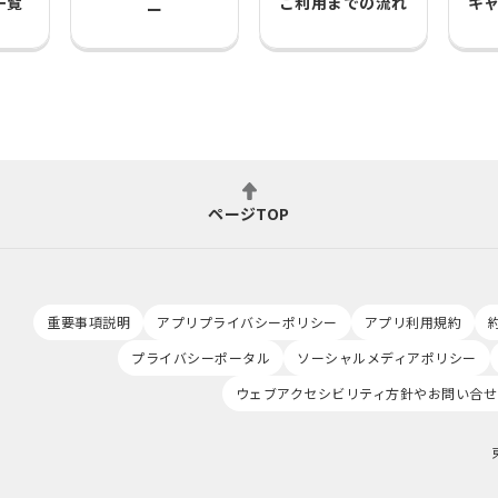
一覧
ご利用までの流れ
キ
ー
ページTOP
重要事項説明
アプリプライバシーポリシー
アプリ利用規約
プライバシーポータル
ソーシャルメディアポリシー
ウェブアクセシビリティ方針やお問い合せ