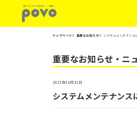
トップページ
重要なお知らせ
システムメンテナンスに
重要なお知らせ・ニ
2023年10月31日
システムメンテナンスに