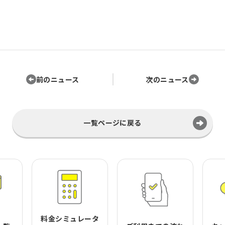
前のニュース
次のニュース
一覧ページに戻る
料金シミュレータ