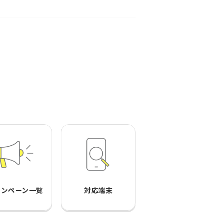
ャンペーン一覧
対応端末