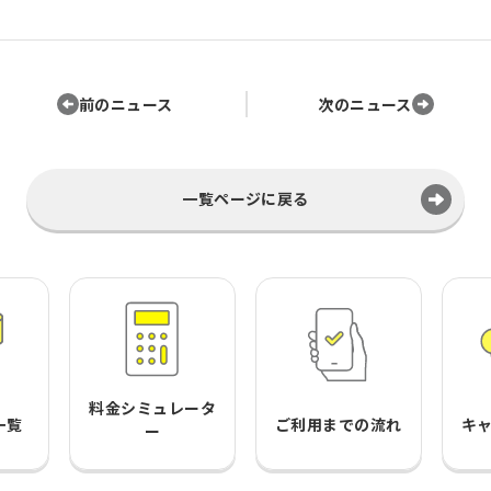
前のニュース
次のニュース
一覧ページに戻る
料金シミュレータ
一覧
ご利用までの流れ
キ
ー