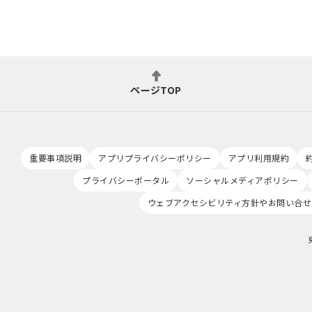
ページTOP
重要事項説明
アプリプライバシーポリシー
アプリ利用規約
プライバシーポータル
ソーシャルメディアポリシー
ウェブアクセシビリティ方針やお問い合せ