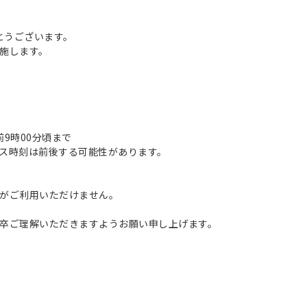
とうございます。
施します。
午前9時00分頃まで
ス時刻は前後する可能性があります。
がご利用いただけません。
卒ご理解いただきますようお願い申し上げます。