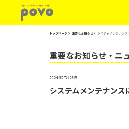
トップページ
重要なお知らせ
システムメンテナンスに
重要なお知らせ・ニ
2024年07月29日
システムメンテナンスに