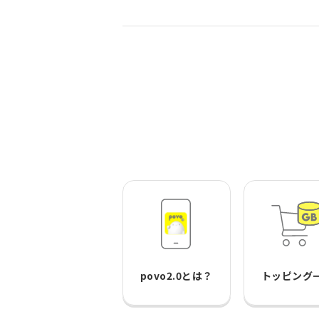
povo2.0とは？
トッピング