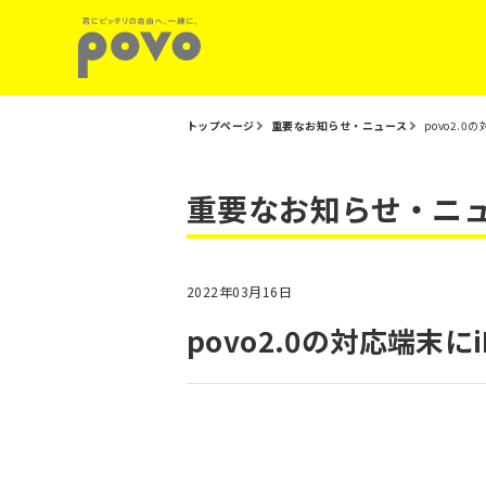
トップページ
重要なお知らせ・ニュース
povo2.0
重要なお知らせ・ニ
2022年03月16日
povo2.0の対応端末にi