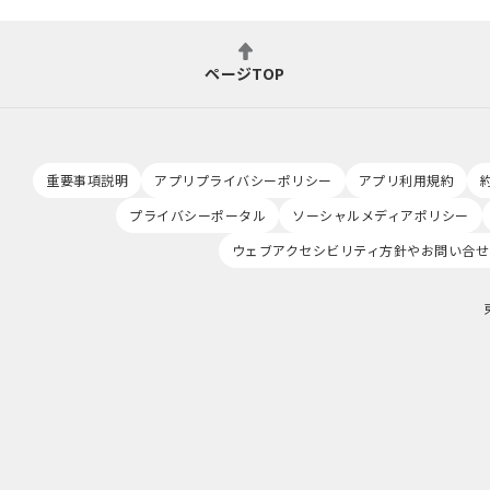
ページTOP
重要事項説明
アプリプライバシーポリシー
アプリ利用規約
プライバシーポータル
ソーシャルメディアポリシー
ウェブアクセシビリティ方針やお問い合せ