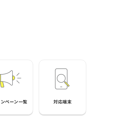
ャンペーン一覧
対応端末