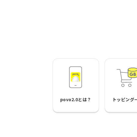
povo2.0とは？
トッピング