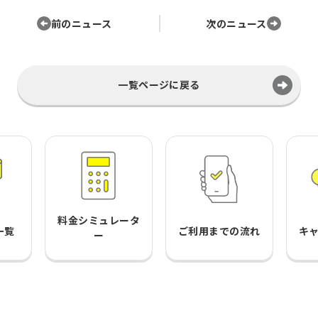
前のニュース
次のニュース
一覧ページに戻る
料金シミュレータ
一覧
ご利用までの流れ
キ
ー