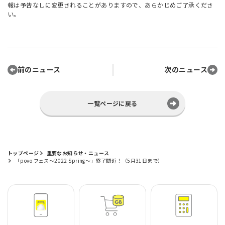
報は予告なしに変更されることがありますので、あらかじめご了承くださ
い。
前のニュース
次のニュース
一覧ページに戻る
トップページ
重要なお知らせ・ニュース
「povo フェス～2022 Spring～」終了間近！（5月31日まで）