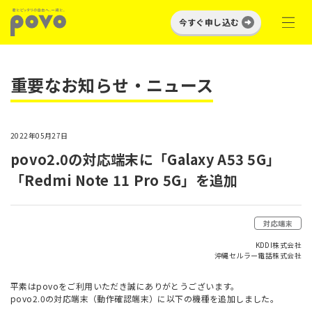
今すぐ申し込む
重要なお知らせ・ニュース
2022年05月27日
povo2.0の対応端末に「Galaxy A53 5G」
「Redmi Note 11 Pro 5G」を追加
対応端末
KDDI株式会社
沖縄セルラー電話株式会社
平素はpovoをご利用いただき誠にありがとうございます。
povo2.0の対応端末（動作確認端末）に以下の機種を追加しました。