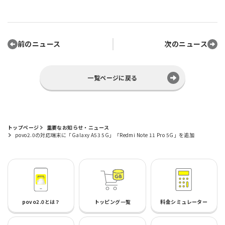
前のニュース
次のニュース
一覧ページに戻る
トップページ
重要なお知らせ・ニュース
povo2.0の対応端末に「Galaxy A53 5G」「Redmi Note 11 Pro 5G」を追加
povo2.0とは？
トッピング一覧
料金シミュレーター