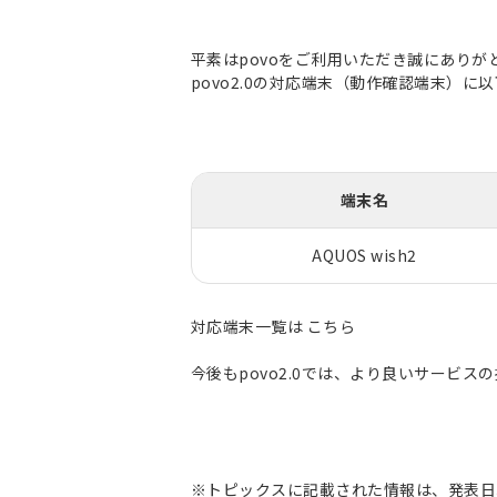
平素はpovoをご利用いただき誠にありが
povo2.0の対応端末（動作確認端末）
端末名
AQUOS wish2
対応端末一覧は
こちら
今後もpovo2.0では、より良いサービ
※トピックスに記載された情報は、発表日