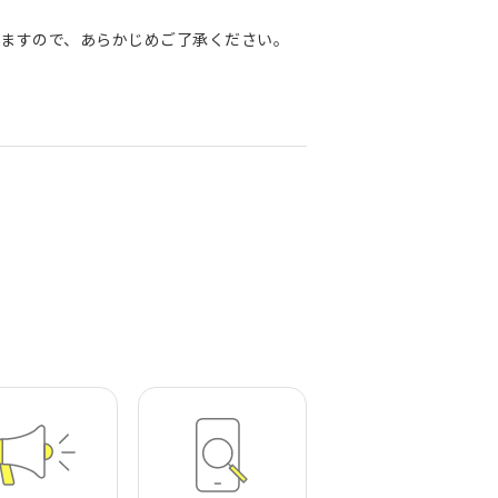
ますので、あらかじめご了承ください。