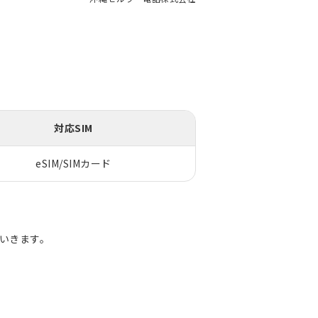
対応SIM
eSIM/SIMカード
ていきます。