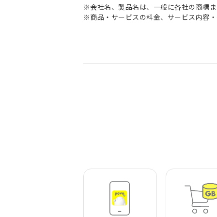
※会社名、製品名は、一般に各社の商標ま
※商品・サービスの料金、サービス内容・