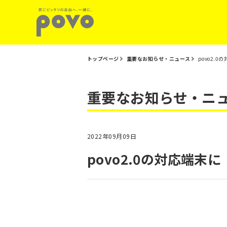
トップページ
重要なお知らせ・ニュース
povo2.0
重要なお知らせ・ニ
2022年09月09日
povo2.0の対応端末に「