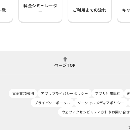
料金シミュレータ
一覧
ご利用までの流れ
キ
ー
ページTOP
重要事項説明
アプリプライバシーポリシー
アプリ利用規約
プライバシーポータル
ソーシャルメディアポリシー
ウェブアクセシビリティ方針やお問い合せ