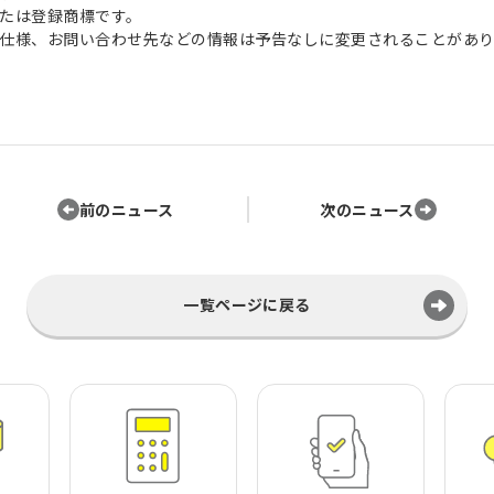
たは登録商標です。
仕様、お問い合わせ先などの情報は予告なしに変更されることがあり
前のニュース
次のニュース
一覧ページに戻る