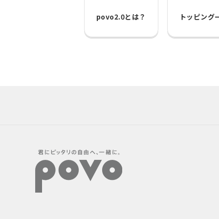
povo2.0とは？
トッピング