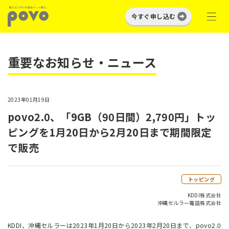
今すぐ申し込む
重要なお知らせ・ニュース
2023年01月19日
povo2.0、「9GB（90日間）2,790円」トッ
ピングを1月20日から2月20日まで期間限定
で販売
トッピング
KDDI株式会社
沖縄セルラー電話株式会社
KDDI、沖縄セルラーは2023年1月20日から2023年2月20日まで、povo2.0