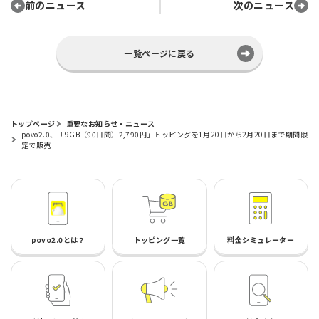
前のニュース
次のニュース
一覧ページに戻る
トップページ
重要なお知らせ・ニュース
povo2.0、「9GB（90日間）2,790円」トッピングを1月20日から2月20日まで期間限
定で販売
povo2.0とは？
トッピング一覧
料金シミュレーター