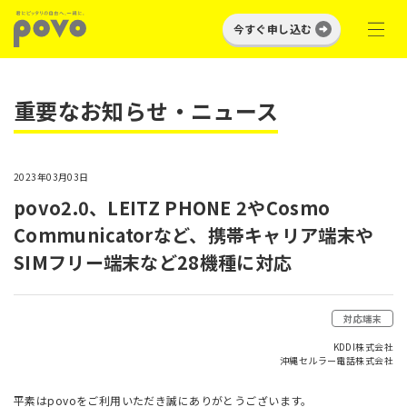
今すぐ申し込む
重要なお知らせ・ニュース
2023年03月03日
povo2.0、LEITZ PHONE 2やCosmo
Communicatorなど、携帯キャリア端末や
SIMフリー端末など28機種に対応
対応端末
KDDI株式会社
沖縄セルラー電話株式会社
平素はpovoをご利用いただき誠にありがとうございます。