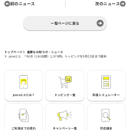
前のニュース
次のニュース
一覧ページに戻る
トップページ
重要なお知らせ・ニュース
povo2.0、「6GB（180日間）2,970円」トッピングを9月22日まで提供
povo2.0とは？
トッピング一覧
料金シミュレーター
ご利用までの流れ
キャンペーン一覧
対応端末