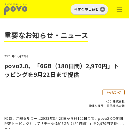
今すぐ申し込む
重要なお知らせ・ニュース
2023年08月22日
povo2.0、「6GB（180日間）2,970円」ト
ッピングを9月22日まで提供
トッピング
KDDI株式会社
沖縄セルラー電話株式会社
KDDI、沖縄セルラーは2023年8月23日から9月22日まで、povo2.0の期間
限定トッピングとして「データ追加6GB（180日間）」を2,970円で提供し
ます。