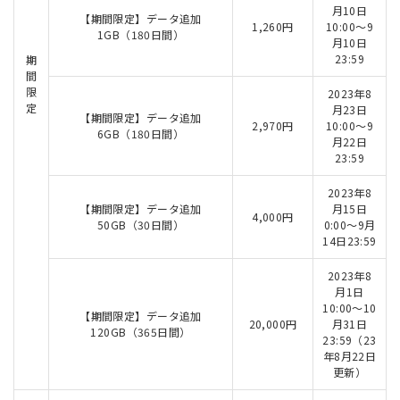
月10日
【期間限定】データ追加
1,260円
10:00～9
1GB（180日間）
月10日
23:59
期
間
限
2023年8
定
月23日
【期間限定】データ追加
2,970円
10:00～9
6GB（180日間）
月22日
23:59
2023年8
【期間限定】データ追加
月15日
4,000円
50GB（30日間）
0:00～9月
14日23:59
2023年8
月1日
10:00～10
【期間限定】データ追加
20,000円
月31日
120GB（365日間）
23:59（23
年8月22日
更新）