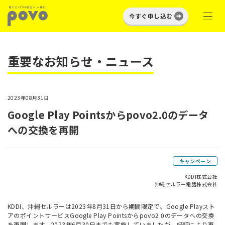
今すぐ申し込む
重要なお知らせ・ニュース
2023年08月31日
Google Play Pointsからpovo2.0のデータ
への交換を再開
キャンペーン
KDDI株式会社
沖縄セルラー電話株式会社
KDDI、沖縄セルラーは2023年8月31日から期間限定で、Google Playスト
アのポイントサービスGoogle Play Pointsからpovo2.0のデータへの交換
を再開します。2023年6月30日までも実施していましたが、好評により再