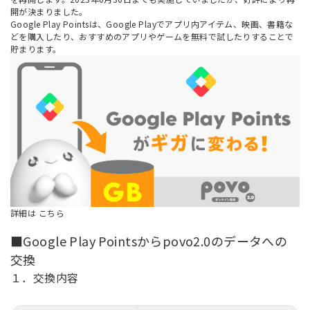
開が決まりました。
Google Play Pointsは、Google Playでアプリ内アイテム、映画、書籍な
どを購入したり、おすすめのアプリやゲームを無料で試したりすることで
貯まります。
詳細は
こちら
■Google Play Pointsからpovo2.0のデータへの
交換
１．交換内容