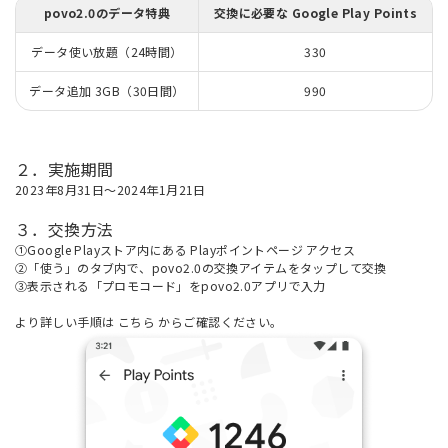
povo2.0のデータ特典
交換に必要な Google Play Points
データ使い放題（24時間）
330
データ追加 3GB（30日間）
990
２．実施期間
2023年8月31日～2024年1月21日
３．交換方法
①Google Playストア内にある
Playポイントページ
アクセス
②「使う」のタブ内で、povo2.0の交換アイテムをタップして交換
③表示される「プロモコード」をpovo2.0アプリで入力
より詳しい手順は
こちら
からご確認ください。