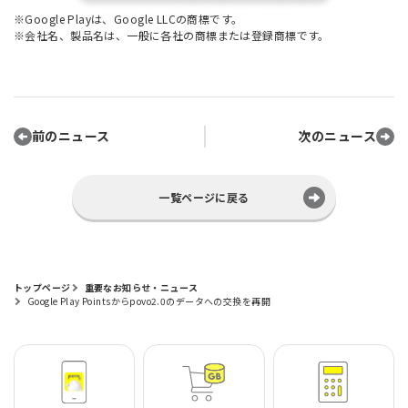
※Google Playは、Google LLCの商標です。
※会社名、製品名は、一般に各社の商標または登録商標です。
前のニュース
次のニュース
一覧ページに戻る
トップページ
重要なお知らせ・ニュース
Google Play Pointsからpovo2.0のデータへの交換を再開