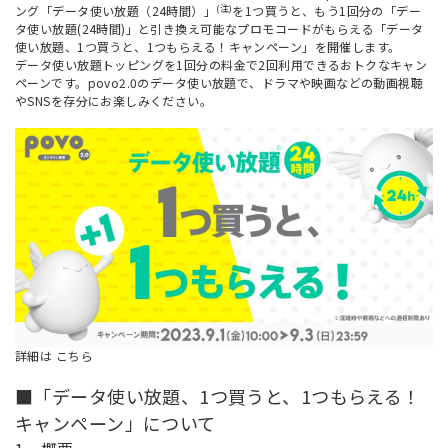
(注)
ング「データ使い放題（24時間）」
を1つ買うと、もう1回分の「デー
タ使い放題(24時間)」と引き換え可能なプロモコードがもらえる「データ
使い放題、1つ買うと、1つもらえる！キャンペーン」を開催します。
データ使い放題トッピングを1回分の料金で2回利用できるおトクなキャン
ペーンです。povo2.0のデータ使い放題で、ドラマや映画などの動画視聴
やSNSを存分にお楽しみください。
詳細は
こちら
■「データ使い放題、1つ買うと、1つもらえる！
キャンペーン」について