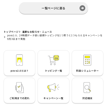
一覧ページに戻る
トップページ
重要なお知らせ・ニュース
povo2.0、24時間データ使い放題トッピングを1つ買うと1つもらえるキャンペーンを
9月3日まで実施
povo2.0とは？
トッピング一覧
料金シミュレーター
ご利用までの流れ
キャンペーン一覧
対応端末